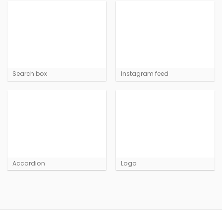
Search box
Instagram feed
Accordion
Logo