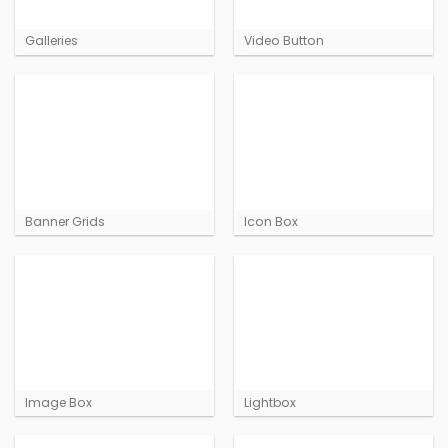
Galleries
Video Button
Banner Grids
Icon Box
Image Box
Lightbox