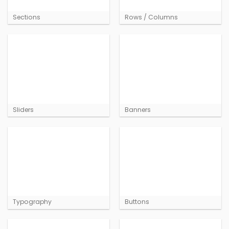
Sections
Rows / Columns
Sliders
Banners
Typography
Buttons