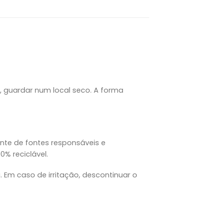
guardar num local seco. A forma
iente de fontes responsáveis e
% reciclável.
Em caso de irritação, descontinuar o