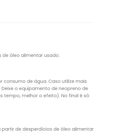
s de óleo alimentar usado.
r consumo de água. Caso utilize mais
. Deixe o equipamento de neopreno de
tempo, melhor o efeito). No final é só
artir de desperdícios de óleo alimentar