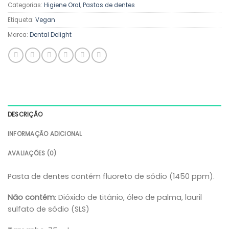
Categorias:
Higiene Oral
,
Pastas de dentes
Etiqueta:
Vegan
Marca:
Dental Delight
DESCRIÇÃO
INFORMAÇÃO ADICIONAL
AVALIAÇÕES (0)
Pasta de dentes contém fluoreto de sódio (1450 ppm).
Não contém
: Dióxido de titânio, óleo de palma, lauril
sulfato de sódio (SLS)