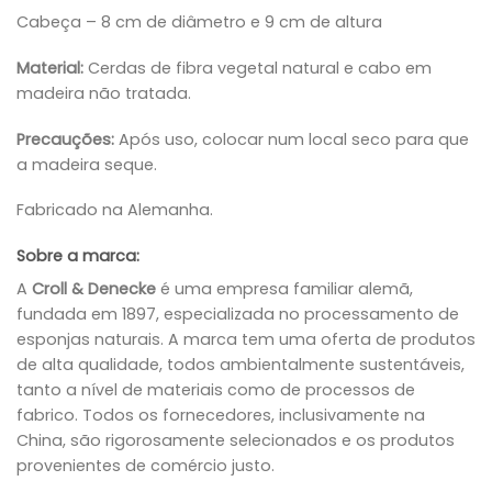
Cabeça – 8 cm de diâmetro e 9 cm de altura
Material:
Cerdas de fibra vegetal natural e cabo em
madeira não tratada.
Precauções:
Após uso, colocar num local seco para que
a madeira seque.
Fabricado na Alemanha.
Sobre a marca:
A
Croll & Denecke
é uma empresa familiar alemã,
fundada em 1897, especializada no processamento de
esponjas naturais. A marca tem uma oferta de produtos
de alta qualidade, todos ambientalmente sustentáveis,
tanto a nível de materiais como de processos de
fabrico. Todos os fornecedores, inclusivamente na
China, são rigorosamente selecionados e os produtos
provenientes de comércio justo.