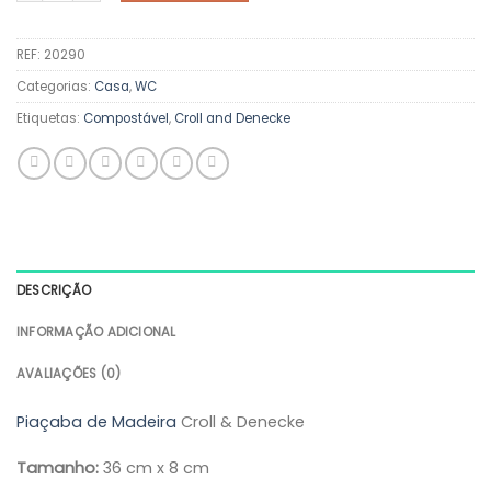
REF:
20290
Categorias:
Casa
,
WC
Etiquetas:
Compostável
,
Croll and Denecke
DESCRIÇÃO
INFORMAÇÃO ADICIONAL
AVALIAÇÕES (0)
Piaçaba de Madeira
Croll & Denecke
Tamanho:
36 cm x 8 cm