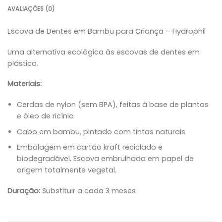
AVALIAÇÕES (0)
Escova de Dentes em Bambu para Criança – Hydrophil
Uma alternativa ecológica às escovas de dentes em
plástico.
Materiais:
Cerdas de nylon (sem BPA), feitas à base de plantas
e óleo de ricínio
Cabo em bambu, pintado com tintas naturais
Embalagem em cartão kraft reciclado e
biodegradável. Escova embrulhada em papel de
origem totalmente vegetal.
Duração:
Substituir a cada 3 meses