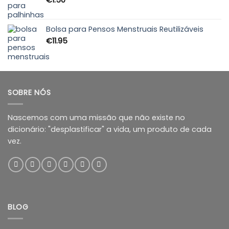
Bolsa para Pensos Menstruais Reutilizáveis
€
11.95
SOBRE NÓS
Nascemos com uma missão que não existe no
dicionário: "desplastificar" a vida, um produto de cada
vez.
BLOG