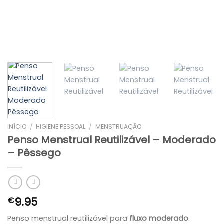
INÍCIO
/
HIGIENE PESSOAL
/
MENSTRUAÇÃO
Penso Menstrual Reutilizável – Moderado
– Pêssego
9.95
€
Penso menstrual reutilizável para
fluxo moderado
.