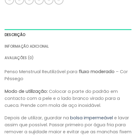
DESCRIÇÃO
INFORMAÇÃO ADICIONAL
AVALIAÇÕES (0)
Penso Menstrual Reutilizável para
fluxo moderado
– Cor
Pêssego
Modo de utilização:
Colocar a parte do padrão em
contacto com a pele e o lado branco virado para a
cueca. Prende com mola de aço inoxidável.
Depois de utilizar, guardar na
bolsa impermeável
e lavar
assim que possível. Passar primeiro por água fria para
remover a sujidade maior e evitar que as manchas fixem