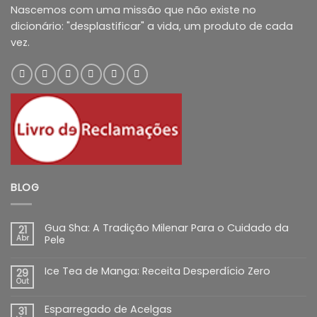
Nascemos com uma missão que não existe no
dicionário: "desplastificar" a vida, um produto de cada
vez.
BLOG
Gua Sha: A Tradição Milenar Para o Cuidado da
21
Abr
Pele
Ice Tea de Manga: Receita Desperdício Zero
29
Out
Esparregado de Acelgas
31