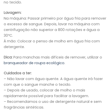
no tecido.
Lavagem:
Na máquina: Passar primeiro por água fria para remover
o excesso de sangue. Depois, lavar na máquina com
centrifugação não superior a 800 rotações e água a
30ºC.
À mão: Colocar o penso de molho em água fria com
detergente.
Dica:
Para manchas mais difíceis de remover, utilizar o
branqueador de roupa ecológico
.
Cuidados a ter:
– Não lavar com água quente. A água quente irá fazer
com que o sangue manche o tecido.
– Depois de usado, colocar de molho o mais
rapidamente possível para facilitar a lavagem.
– Recomendamos o uso de detergente natural e sem
fragrâncias sintéticas.