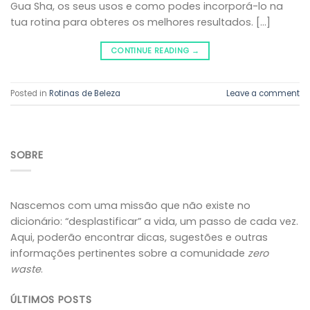
Gua Sha, os seus usos e como podes incorporá-lo na
tua rotina para obteres os melhores resultados. […]
CONTINUE READING
→
Posted in
Rotinas de Beleza
Leave a comment
SOBRE
Nascemos com uma missão que não existe no
dicionário: “desplastificar” a vida, um passo de cada vez.
Aqui, poderão encontrar dicas, sugestões e outras
informações pertinentes sobre a comunidade
zero
waste
.
ÚLTIMOS POSTS