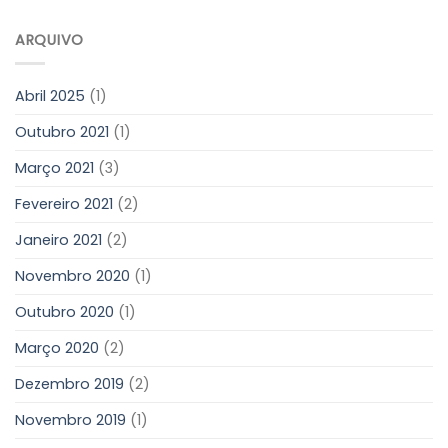
ARQUIVO
Abril 2025
(1)
Outubro 2021
(1)
Março 2021
(3)
Fevereiro 2021
(2)
Janeiro 2021
(2)
Novembro 2020
(1)
Outubro 2020
(1)
Março 2020
(2)
Dezembro 2019
(2)
Novembro 2019
(1)