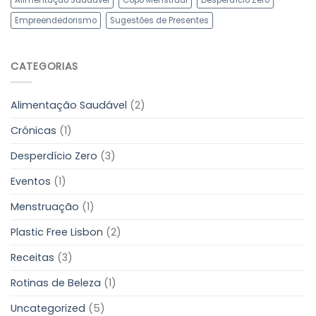
Empreendedorismo
Sugestões de Presentes
CATEGORIAS
Alimentação Saudável
(2)
Crónicas
(1)
Desperdício Zero
(3)
Eventos
(1)
Menstruação
(1)
Plastic Free Lisbon
(2)
Receitas
(3)
Rotinas de Beleza
(1)
Uncategorized
(5)