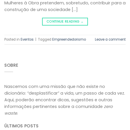
Mulheres à Obra pretendem, sobretudo, contribuir para a
construção de uma sociedade […]
CONTINUE READING
→
Posted in
Eventos
|
Tagged
Empreendedorismo
Leave a comment
SOBRE
Nascemos com uma missão que não existe no
dicionário: “desplastificar” a vida, um passo de cada vez.
Aqui, poderão encontrar dicas, sugestões e outras
informações pertinentes sobre a comunidade
zero
waste
.
ÚLTIMOS POSTS