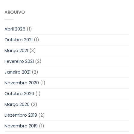
ARQUIVO
Abril 2025
(1)
Outubro 2021
(1)
Março 2021
(3)
Fevereiro 2021
(2)
Janeiro 2021
(2)
Novembro 2020
(1)
Outubro 2020
(1)
Março 2020
(2)
Dezembro 2019
(2)
Novembro 2019
(1)