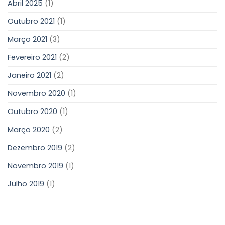
Abril 2025
(1)
Outubro 2021
(1)
Março 2021
(3)
Fevereiro 2021
(2)
Janeiro 2021
(2)
Novembro 2020
(1)
Outubro 2020
(1)
Março 2020
(2)
Dezembro 2019
(2)
Novembro 2019
(1)
Julho 2019
(1)