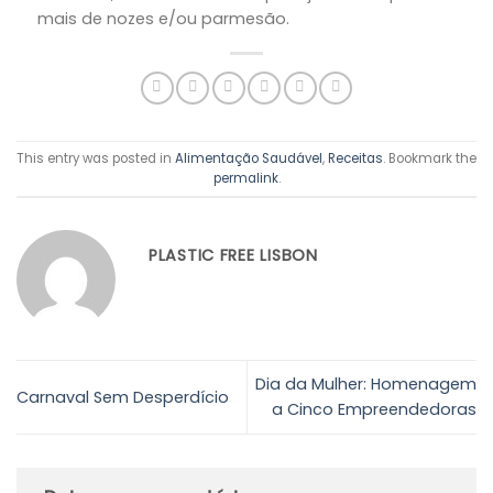
mais de nozes e/ou parmesão.
This entry was posted in
Alimentação Saudável
,
Receitas
. Bookmark the
permalink
.
PLASTIC FREE LISBON
Dia da Mulher: Homenagem
Carnaval Sem Desperdício
a Cinco Empreendedoras