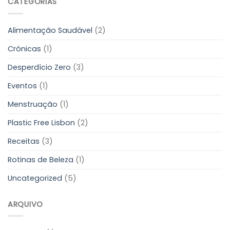
CATEGORIAS
Alimentação Saudável
(2)
Crónicas
(1)
Desperdício Zero
(3)
Eventos
(1)
Menstruação
(1)
Plastic Free Lisbon
(2)
Receitas
(3)
Rotinas de Beleza
(1)
Uncategorized
(5)
ARQUIVO