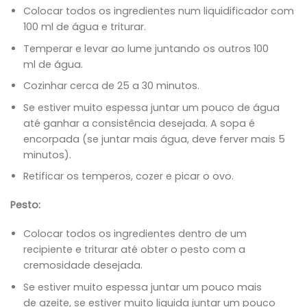
Colocar todos os ingredientes num liquidificador com
100 ml de água e triturar.
Temperar e levar ao lume juntando os outros 100
ml de água.
Cozinhar cerca de 25 a 30 minutos.
Se estiver muito espessa juntar um pouco de água
até ganhar a consistência desejada. A sopa é
encorpada (se juntar mais água, deve ferver mais 5
minutos).
Retificar os temperos, cozer e picar o ovo.
Pesto:
Colocar todos os ingredientes dentro de um
recipiente e triturar até obter o pesto com a
cremosidade desejada.
Se estiver muito espessa juntar um pouco mais
de azeite, se estiver muito liquida juntar um pouco